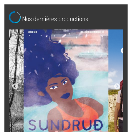
Nos dernières productions