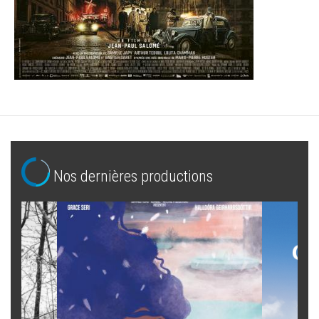
Nos dernières productions