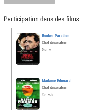
Participation dans des films
Bunker Paradise
Chef décorateur
Drame
Madame Edouard
Chef décorateur
Comédie