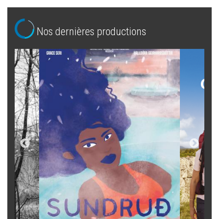
Nos dernières productions