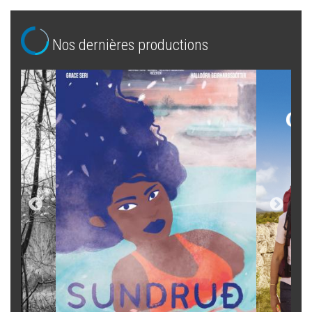
Nos dernières productions