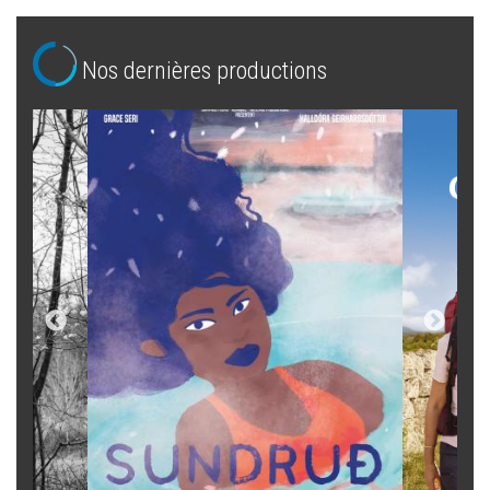
Nos dernières productions