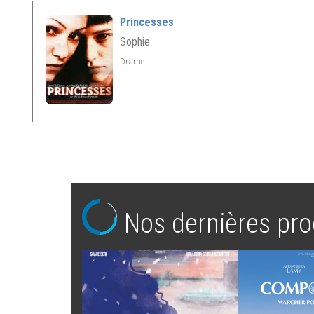
Princesses
Sophie
Drame
Nos dernières pro