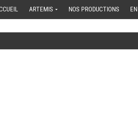
CCUEIL
ARTEMIS
NOS PRODUCTIONS
EN