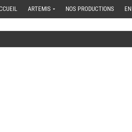
CCUEIL
ARTEMIS
NOS PRODUCTIONS
EN