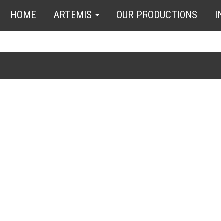
HOME
ARTEMIS
OUR PRODUCTIONS
I