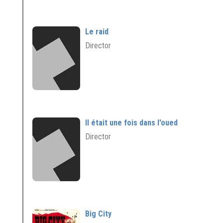
Le raid
Director
Il était une fois dans l'oued
Director
Big City