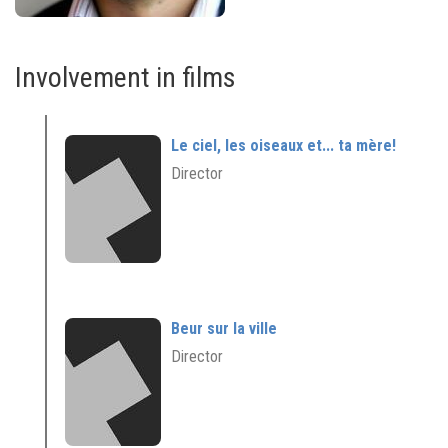
Involvement in films
Le ciel, les oiseaux et... ta mère!
Director
Beur sur la ville
Director