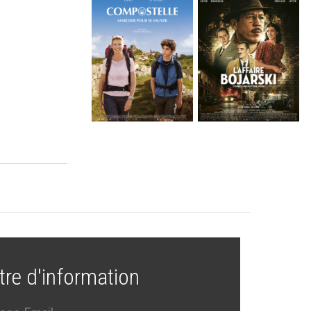
tre d'information