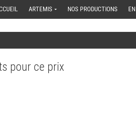
CCUEIL
ARTEMIS
NOS PRODUCTIONS
EN
s pour ce prix