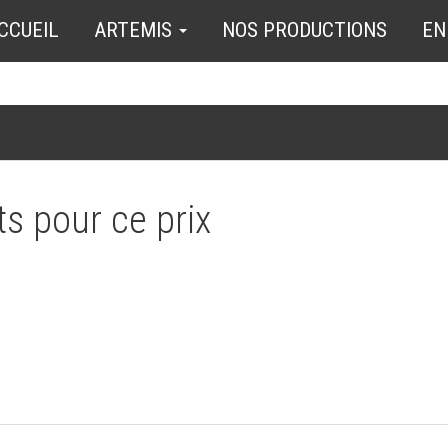
CCUEIL
ARTEMIS
NOS PRODUCTIONS
EN
s pour ce prix