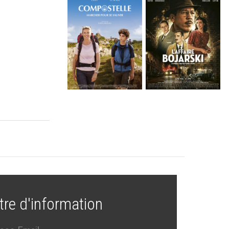
tre d'information