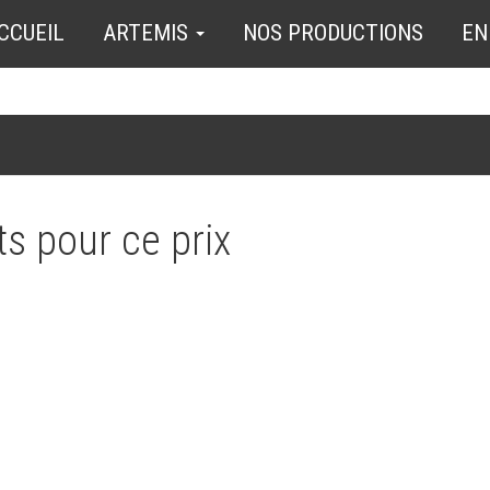
CCUEIL
ARTEMIS
NOS PRODUCTIONS
EN
s pour ce prix