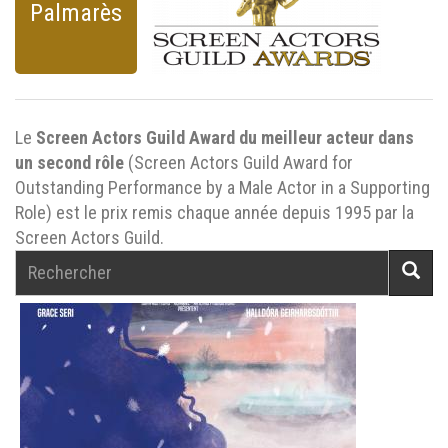
Palmarès
Le
Screen Actors Guild Award du meilleur acteur dans
un second rôle
(Screen Actors Guild Award for
Outstanding Performance by a Male Actor in a Supporting
Role) est le prix remis chaque année depuis 1995 par la
Screen Actors Guild.
Rechercher
Reche