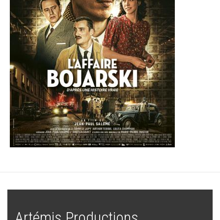
Artémis Productions