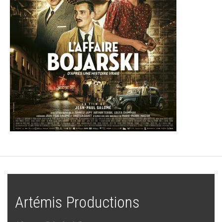
Artémis Productions