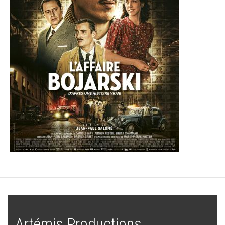
Artémis Productions