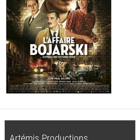
Artémis Productions