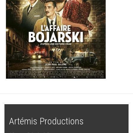
Artémis Productions