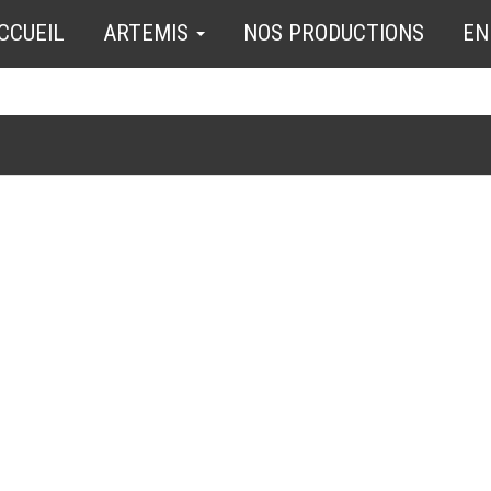
CCUEIL
ARTEMIS
NOS PRODUCTIONS
EN