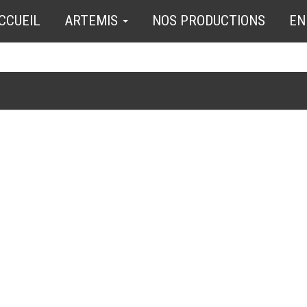
CCUEIL
ARTEMIS
NOS PRODUCTIONS
EN