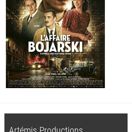
Artémis Productions