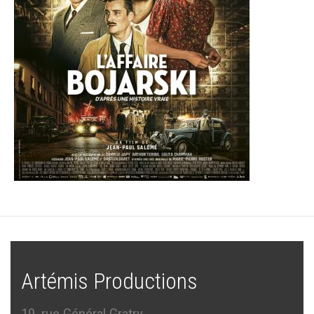
Artémis Productions