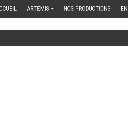
CCUEIL
ARTEMIS
NOS PRODUCTIONS
EN