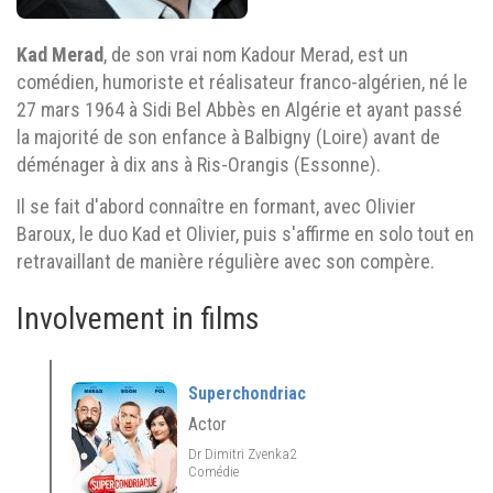
Kad Merad
, de son vrai nom Kadour Merad, est un
comédien, humoriste et réalisateur franco-algérien, né le
27 mars 1964 à Sidi Bel Abbès en Algérie et ayant passé
la majorité de son enfance à Balbigny (Loire) avant de
déménager à dix ans à Ris-Orangis (Essonne).
Il se fait d'abord connaître en formant, avec Olivier
Baroux, le duo Kad et Olivier, puis s'affirme en solo tout en
retravaillant de manière régulière avec son compère.
Involvement in films
Superchondriac
Actor
Dr Dimitri Zvenka2
Comédie